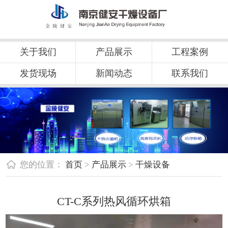
关于我们
产品展示
工程案例
发货现场
新闻动态
联系我们
您的位置：
首页
>
产品展示
>
干燥设备
CT-C系列热风循环烘箱