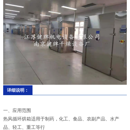
详细说明：
一、应用范围
热风循环烘箱适用于制药，化工、食品、农副产品、水产
品、轻工、重工等行