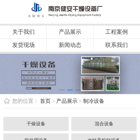
关于我们
产品展示
工程案例
发货现场
新闻动态
联系我们
您的位置：
首页
>
产品展示
>
制冷设备
干燥设备
混合设备